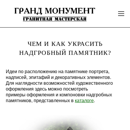
ЧЕМ И КАК УКРАСИТЬ
НАДГРОБНЫЙ ПАМЯТНИК?
Идеи по расположению на памятнике портрета,
надписей, эпитафий и декоративных элементов.
Для наглядности возможностей художественного
оформления здесь можно посмотреть
примеры оформления и компоновки надгробных
памятников, представленных в
каталоге
.