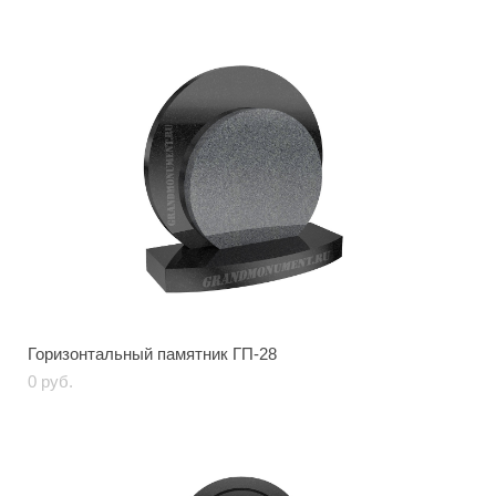
Горизонтальный памятник ГП-28
0 pуб.