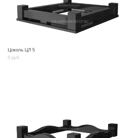
Цоколь ЦЛ 5
0 pуб.