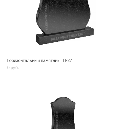
Горизонтальный памятник ГП-27
0 pуб.