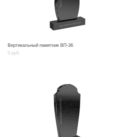
Вертикальный памятник ВП-36
0 pуб.