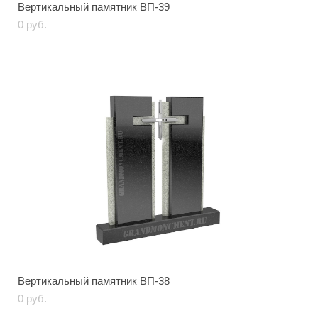
Вертикальный памятник ВП-39
0 pуб.
Вертикальный памятник ВП-38
0 pуб.