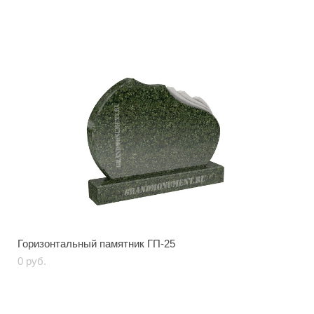
Горизонтальный памятник ГП-25
0 pуб.