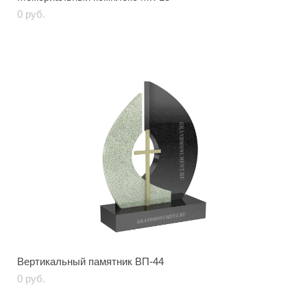
0 pуб.
Вертикальный памятник ВП-44
0 pуб.