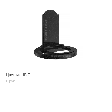
Цветник ЦВ-7
0 pуб.