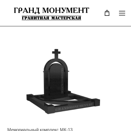
Мемориальный комплекс МК-13