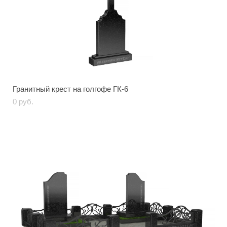
Гранитный крест на голгофе ГК-6
0 pуб.