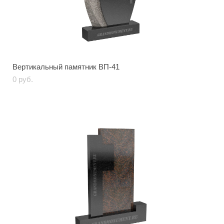
Вертикальный памятник ВП-41
0 pуб.