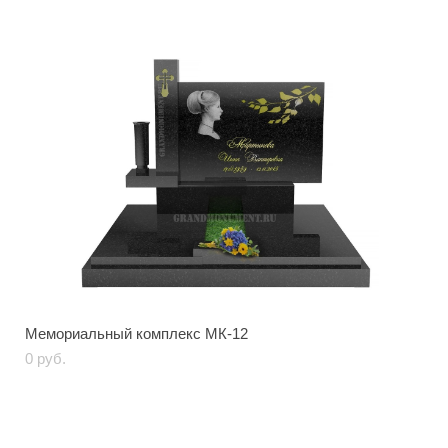
Мемориальный комплекс МК-12
0 pуб.