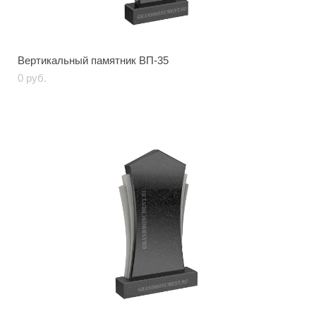
Вертикальный памятник ВП-35
0 pуб.