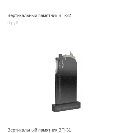
Вертикальный памятник ВП-32
0 pуб.
Вертикальный памятник ВП-31