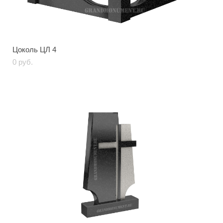
Цоколь ЦЛ 4
0 pуб.