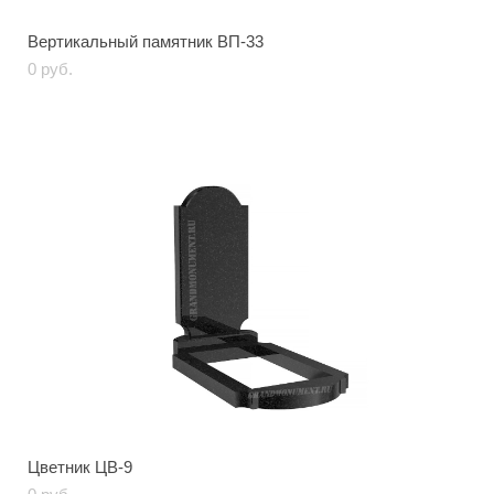
Вертикальный памятник ВП-33
0 pуб.
Цветник ЦВ-9