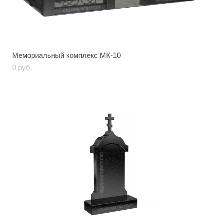
Мемориальный комплекс МК-10
0 pуб.