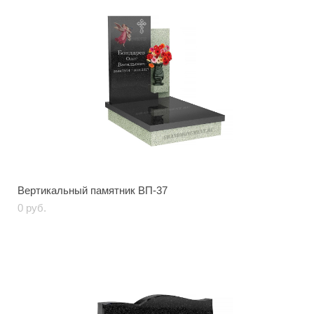
Вертикальный памятник ВП-37
0 pуб.