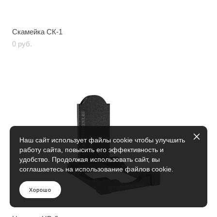
Скамейка СК-1
0 pуб.
Наш сайт использует файлы cookie чтобы улучшить
работу сайта, повысить его эффективность и
удобство. Продолжая использовать сайт, вы
соглашаетесь на использование файлов cookie.
Хорошо