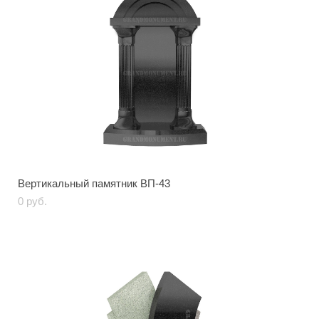
Вертикальный памятник ВП-43
0 pуб.