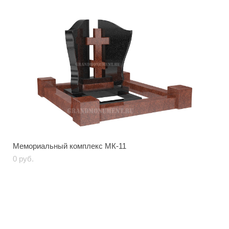
Мемориальный комплекс МК-11
0 pуб.