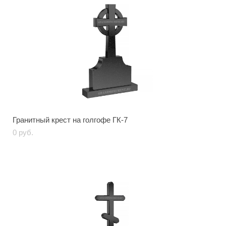
Гранитный крест на голгофе ГК-7
0 pуб.